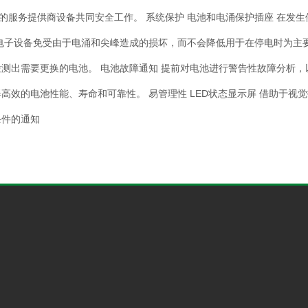
的服务提供商设备共同安全工作。
系统保护
电池和电涌保护插座
在发生
电子设备免受由于电涌和尖峰造成的损坏，而不会降低用于在停电时为主
检测出需要更换的电池。
电池故障通知
提前对电池进行警告性故障分析，
高效的电池性能、寿命和可靠性。
易管理性
LED状态显示屏
借助于视觉
条件的通知