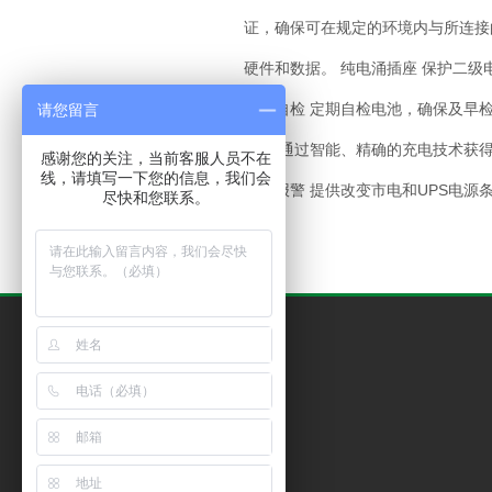
证，确保可在规定的环境内与所连接
硬件和数据。
纯电涌插座
保护二级
自动自检
定期自检电池，确保及早
请您留言
管理
通过智能、精确的充电技术获得
感谢您的关注，当前客服人员不在
线，请填写一下您的信息，我们会
有声报警
提供改变市电和UPS电源
尽快和您联系。
关于我们
技术支持
新闻动态
资质荣誉
产品展示
工程展示
联系我们