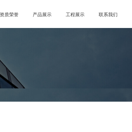
资质荣誉
产品展示
工程展示
联系我们